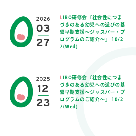
L
IBO研修会『社会性につま
2026
03
づきのある幼児への遊びの基
盤早期支援～ジャスパー・プ
27
ログラムのご紹介～』 10/2
7(Wed)
L
IBO研修会『社会性につま
2025
12
づきのある幼児への遊びの基
盤早期支援～ジャスパー・プ
23
ログラムのご紹介～』 10/2
7(Wed)