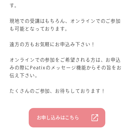
す。
現地での受講はもちろん、オンラインでのご参加
も可能となっております。
遠方の方もお気軽にお申込み下さい！
オンラインでの参加をご希望される方は、お申込
みの際にPeatixのメッセージ機能からその旨をお
伝え下さい。
たくさんのご参加、お待ちしております！
お申し込みはこちら