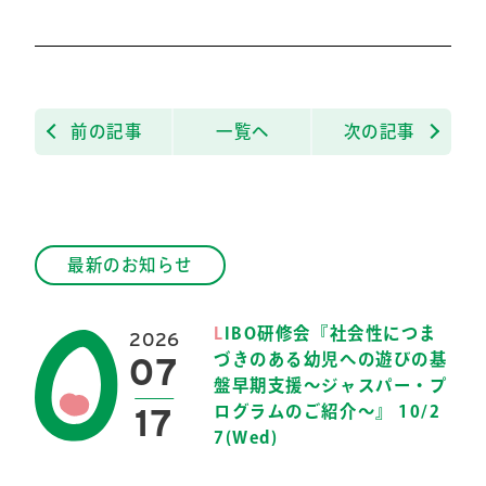
前の記事
一覧へ
次の記事
最新のお知らせ
L
IBO研修会『社会性につま
2026
07
づきのある幼児への遊びの基
盤早期支援～ジャスパー・プ
17
ログラムのご紹介～』 10/2
7(Wed)