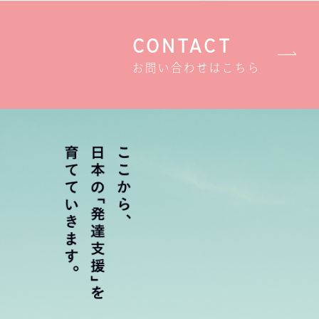
CONTACT
お問い合わせはこちら