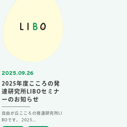
2025.09.26
2025年度こころの発
達研究所LIBOセミナ
ーのお知らせ
自由が丘こころの発達研究所LI
BOです。 2025...