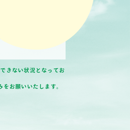
ができない状況となってお
みをお願いいたします。