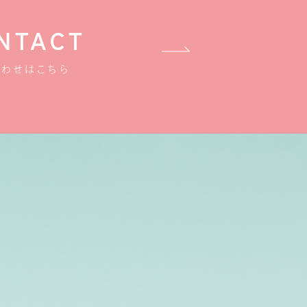
NTACT
合わせはこちら