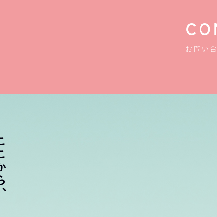
CO
お問い