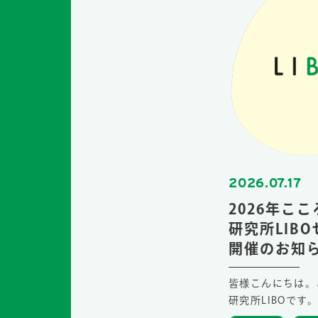
2026.07.17
2026年こ
研究所LIB
開催のお知
皆様こんにちは。
研究所LIBOです。 .