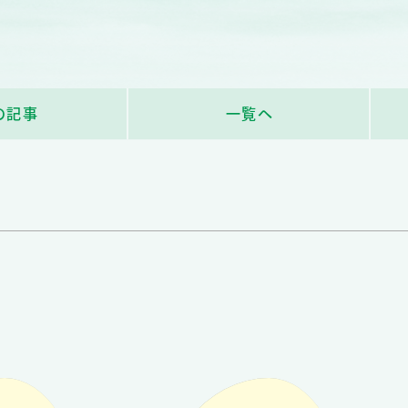
の記事
一覧へ