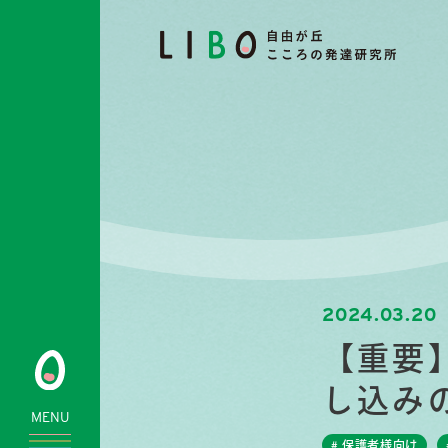
2024.03.20
【重要
し込み
MENU
# 保護者様向け